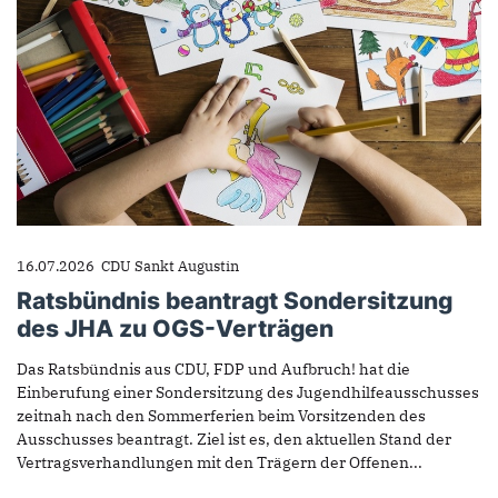
16.07.2026
CDU Sankt Augustin
Ratsbündnis beantragt Sondersitzung
des JHA zu OGS-Verträgen
Das Ratsbündnis aus CDU, FDP und Aufbruch! hat die
Einberufung einer Sondersitzung des Jugendhilfeausschusses
zeitnah nach den Sommerferien beim Vorsitzenden des
Ausschusses beantragt. Ziel ist es, den aktuellen Stand der
Vertragsverhandlungen mit den Trägern der Offenen...