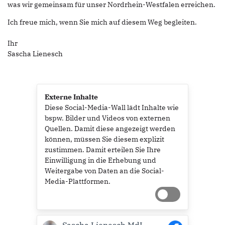
was wir gemeinsam für unser Nordrhein-Westfalen erreichen.
Ich freue mich, wenn Sie mich auf diesem Weg begleiten.
Ihr
Sascha Lienesch
Externe Inhalte
Diese Social-Media-Wall lädt Inhalte wie
bspw. Bilder und Videos von externen
Quellen. Damit diese angezeigt werden
können, müssen Sie diesem explizit
zustimmen. Damit erteilen Sie Ihre
Einwilligung in die Erhebung und
Weitergabe von Daten an die Social-
Media-Plattformen.
Sascha Lienesch MdL