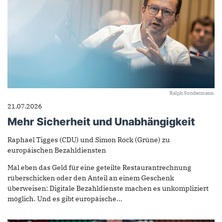
Ralph Sondermann
21.07.2026
Mehr Sicherheit und Unabhängigkeit
Raphael Tigges (CDU) und Simon Rock (Grüne) zu
europäischen Bezahldiensten
Mal eben das Geld für eine geteilte Restaurantrechnung
rüberschicken oder den Anteil an einem Geschenk
überweisen: Digitale Bezahldienste machen es unkompliziert
möglich. Und es gibt europäische...