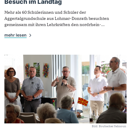
Besuch im Landtag
Mehr als 60 Schülerinnen und Schüler der
Aggertalgrundschule aus Lohmar-Donrath besuchten
gemeinsam mit ihren Lehrkräften den nordrhein-...
mehr lesen
Bild: Boubacker Sahnoun