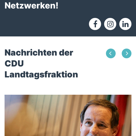
Netzwerken!
Nachrichten der
CDU
Landtagsfraktion