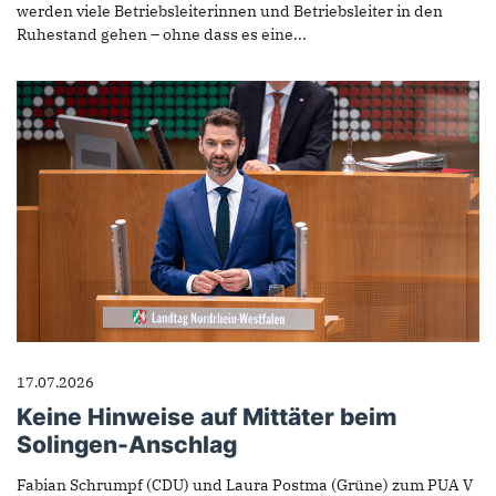
werden viele Betriebsleiterinnen und Betriebsleiter in den
Ruhestand gehen – ohne dass es eine...
17.07.2026
Keine Hinweise auf Mittäter beim
Solingen-Anschlag
Fabian Schrumpf (CDU) und Laura Postma (Grüne) zum PUA V