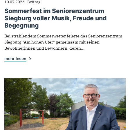
10.07.2026
Beitrag
Sommerfest im Seniorenzentrum
Siegburg voller Musik, Freude und
Begegnung
Bei strahlendem Sommerwetter feierte das Seniorenzentrum
Siegburg "Am hohen Ufer" gemeinsam mit seinen
Bewohnerinnen und Bewohnern, deren...
mehr lesen