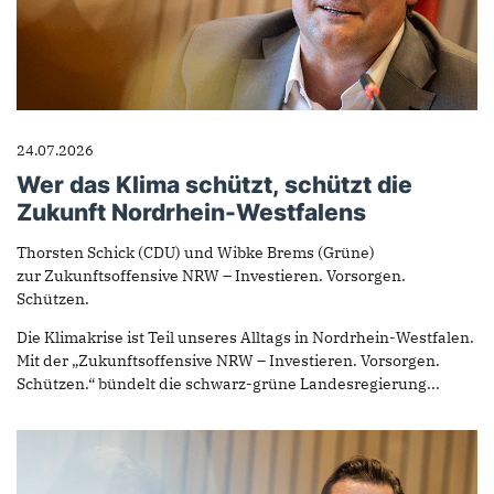
24.07.2026
Wer das Klima schützt, schützt die
Zukunft Nordrhein-Westfalens
Thorsten Schick (CDU) und Wibke Brems (Grüne)
zur Zukunftsoffensive NRW – Investieren. Vorsorgen.
Schützen.
Die Klimakrise ist Teil unseres Alltags in Nordrhein-Westfalen.
Mit der „Zukunftsoffensive NRW – Investieren. Vorsorgen.
Schützen.“ bündelt die schwarz-grüne Landesregierung...