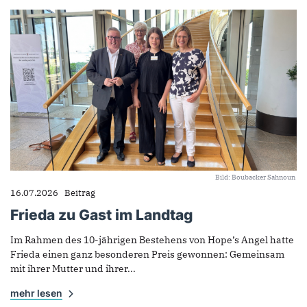
Bild: Boubacker Sahnoun
16.07.2026
Beitrag
Frieda zu Gast im Landtag
Im Rahmen des 10-jährigen Bestehens von Hope’s Angel hatte
Frieda einen ganz besonderen Preis gewonnen: Gemeinsam
mit ihrer Mutter und ihrer...
mehr lesen