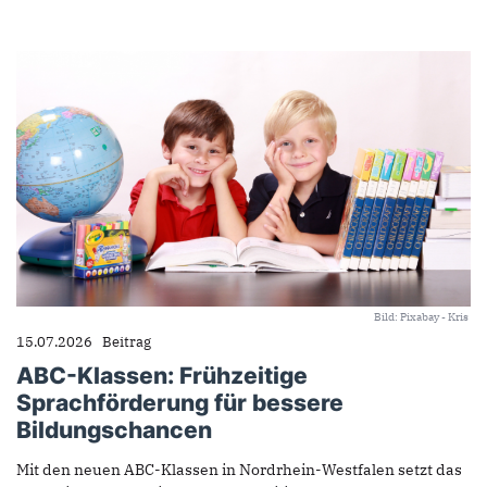
Bild: Pixabay - Kris
15.07.2026
Beitrag
ABC-Klassen: Frühzeitige
Sprachförderung für bessere
Bildungschancen
Mit den neuen ABC-Klassen in Nordrhein-Westfalen setzt das