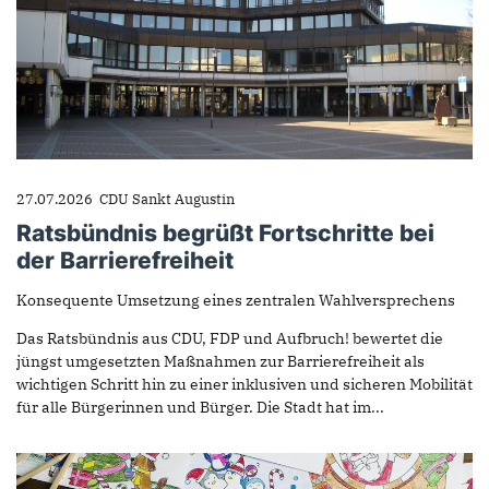
27.07.2026
CDU Sankt Augustin
Ratsbündnis begrüßt Fortschritte bei
der Barrierefreiheit
Konsequente Umsetzung eines zentralen Wahlversprechens
Das Ratsbündnis aus CDU, FDP und Aufbruch! bewertet die
jüngst umgesetzten Maßnahmen zur Barrierefreiheit als
wichtigen Schritt hin zu einer inklusiven und sicheren Mobilität
für alle Bürgerinnen und Bürger. Die Stadt hat im...