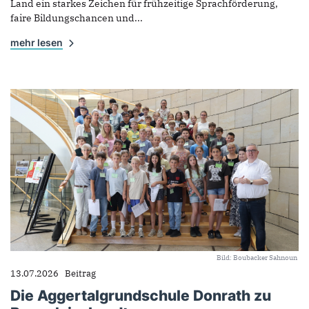
Land ein starkes Zeichen für frühzeitige Sprachförderung,
faire Bildungschancen und...
mehr lesen
Bild: Boubacker Sahnoun
13.07.2026
Beitrag
Die Aggertalgrundschule Donrath zu