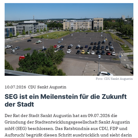
Foto: CDU Sankt Augustin
10.07.2026
CDU Sankt Augustin
SEG ist ein Meilenstein für die Zukunft
der Stadt
Der Rat der Stadt Sankt Augustin hat am 09.07.2026 die
Gründung der Stadtentwicklungsgesellschaft Sankt Augustin
mbH (SEG) beschlossen. Das Ratsbündnis aus CDU, FDP und
Aufbruch! begrüßt diesen Schritt ausdrücklich und sieht darin