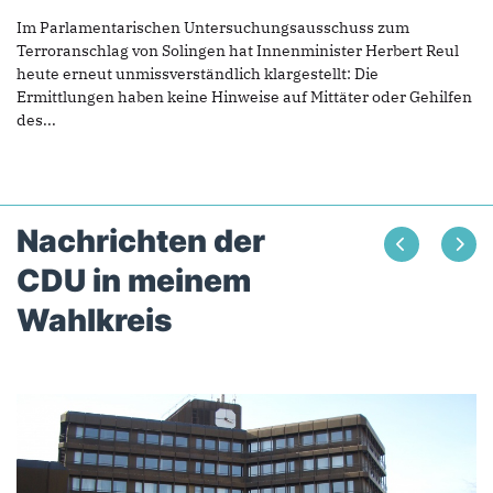
Im Parlamentarischen Untersuchungsausschuss zum
Terroranschlag von Solingen hat Innenminister Herbert Reul
heute erneut unmissverständlich klargestellt: Die
Ermittlungen haben keine Hinweise auf Mittäter oder Gehilfen
des...
Nachrichten der
CDU in meinem
Wahlkreis