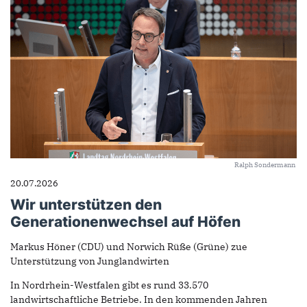
Ralph Sondermann
20.07.2026
Wir unterstützen den
Generationenwechsel auf Höfen
Markus Höner (CDU) und Norwich Rüße (Grüne) zue
Unterstützung von Junglandwirten
In Nordrhein-Westfalen gibt es rund 33.570
landwirtschaftliche Betriebe. In den kommenden Jahren