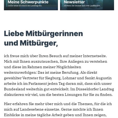
Liebe Mitbürgerinnen
und Mitbürger,
ich freue mich über Ihren Besuch auf meiner Internetseite.
Mich mit Ihnen auszutauschen, Ihre Anliegen zu verstehen
und diese im Rahmen meiner Möglichkeiten
weiterzuverfolgen: Das ist meine Berufung. Als direkt
gewählter Vertreter für Siegburg, Lohmar und Sankt Augustin
arbeite ich im Parlament jeden Tag daran mit, dass sich unser
Bundesland weiterhin gut entwickelt. Im Düsseldorfer Landtag
diskutieren wir viel, um die besten Lösungen für Sie zu finden.
Hier erfahren Sie mehr über mich und die Themen, für die ich
mich auf Landesebene einsetze. Gerne möchte ich Ihnen
Einblicke in meine tägliche Arbeit geben und Ihnen zeigen,