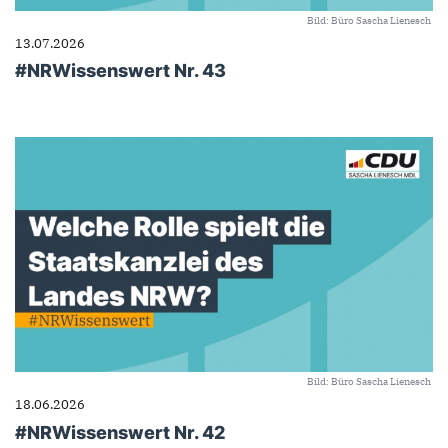
Bild: Büro Sascha Lienesch
13.07.2026
#NRWissenswert Nr. 43
Bild: Büro Sascha Lienesch
18.06.2026
#NRWissenswert Nr. 42