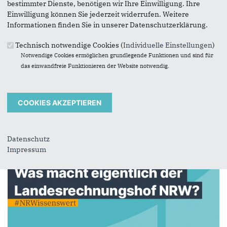
bestimmter Dienste, benötigen wir Ihre Einwilligung. Ihre
Einwilligung können Sie jederzeit widerrufen. Weitere
Informationen finden Sie in unserer Datenschutzerklärung.
Technisch notwendige Cookies (
Individuelle Einstellungen
)
Notwendige Cookies ermöglichen grundlegende Funktionen und sind für
Bild: Büro Sascha Lienesch
das einwandfreie Funktionieren der Website notwendig.
02.03.2026
#NRWissenswert Nr. 39
Datenschutz
Impressum