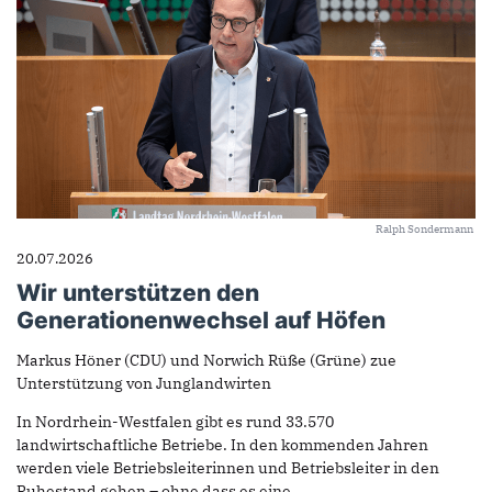
Ralph Sondermann
20.07.2026
Wir unterstützen den
Generationenwechsel auf Höfen
Markus Höner (CDU) und Norwich Rüße (Grüne) zue
Unterstützung von Junglandwirten
In Nordrhein-Westfalen gibt es rund 33.570
landwirtschaftliche Betriebe. In den kommenden Jahren
werden viele Betriebsleiterinnen und Betriebsleiter in den
Ruhestand gehen – ohne dass es eine...