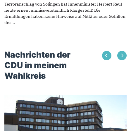
Terroranschlag von Solingen hat Innenminister Herbert Reul
heute erneut unmissverständlich klargestellt: Die
Ermittlungen haben keine Hinweise auf Mittäter oder Gehilfen
des...
Nachrichten der
CDU in meinem
Wahlkreis