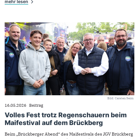
mehr lesen
Bild: Carsten Seim
16.05.2026
Beitrag
Volles Fest trotz Regenschauern beim
Maifestival auf dem Brückberg
Beim „Brückberger Abend“ des Maifestivals des JGV Brückberg