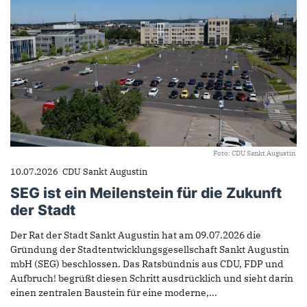
Foto: CDU Sankt Augustin
10.07.2026
CDU Sankt Augustin
SEG ist ein Meilenstein für die Zukunft
der Stadt
Der Rat der Stadt Sankt Augustin hat am 09.07.2026 die
Gründung der Stadtentwicklungsgesellschaft Sankt Augustin
mbH (SEG) beschlossen. Das Ratsbündnis aus CDU, FDP und
Aufbruch! begrüßt diesen Schritt ausdrücklich und sieht darin
einen zentralen Baustein für eine moderne,...