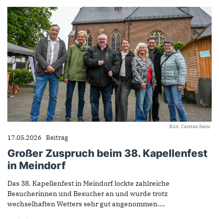
Bild: Carsten Seim
17.05.2026
Beitrag
Großer Zuspruch beim 38. Kapellenfest
in Meindorf
Das 38. Kapellenfest in Meindorf lockte zahlreiche
Besucherinnen und Besucher an und wurde trotz
wechselhaften Wetters sehr gut angenommen....