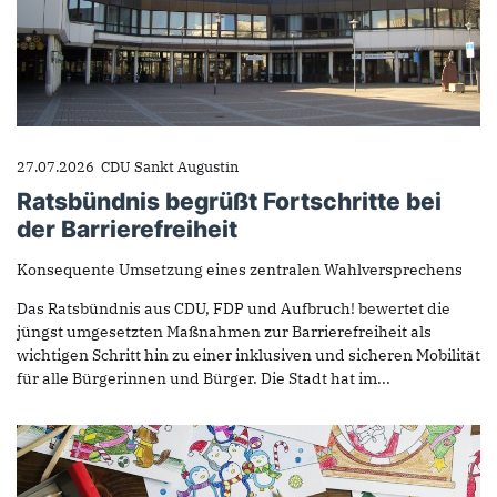
27.07.2026
CDU Sankt Augustin
Ratsbündnis begrüßt Fortschritte bei
der Barrierefreiheit
Konsequente Umsetzung eines zentralen Wahlversprechens
Das Ratsbündnis aus CDU, FDP und Aufbruch! bewertet die
jüngst umgesetzten Maßnahmen zur Barrierefreiheit als
wichtigen Schritt hin zu einer inklusiven und sicheren Mobilität
für alle Bürgerinnen und Bürger. Die Stadt hat im...