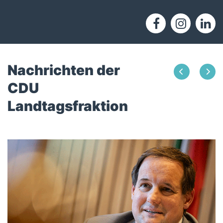
Nachrichten der
CDU
Landtagsfraktion