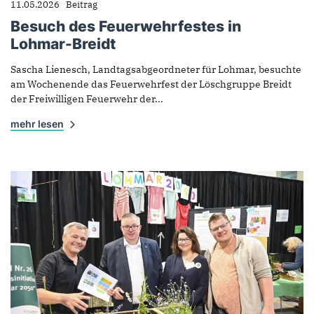
11.05.2026
Beitrag
Besuch des Feuerwehrfestes in
Lohmar-Breidt
Sascha Lienesch, Landtagsabgeordneter für Lohmar, besuchte
am Wochenende das Feuerwehrfest der Löschgruppe Breidt
der Freiwilligen Feuerwehr der...
mehr lesen