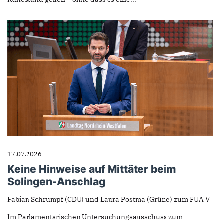
17.07.2026
Keine Hinweise auf Mittäter beim
Solingen-Anschlag
Fabian Schrumpf (CDU) und Laura Postma (Grüne) zum PUA V
Im Parlamentarischen Untersuchungsausschuss zum