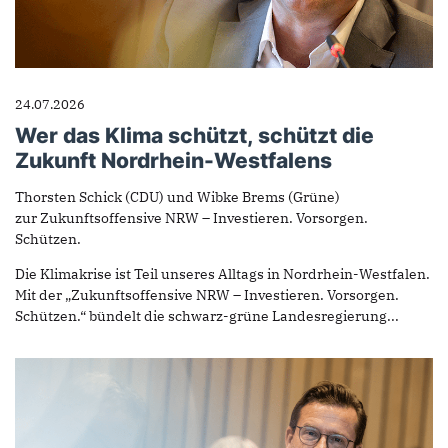
24.07.2026
Wer das Klima schützt, schützt die
Zukunft Nordrhein-Westfalens
Thorsten Schick (CDU) und Wibke Brems (Grüne)
zur Zukunftsoffensive NRW – Investieren. Vorsorgen.
Schützen.
Die Klimakrise ist Teil unseres Alltags in Nordrhein-Westfalen.
Mit der „Zukunftsoffensive NRW – Investieren. Vorsorgen.
Schützen.“ bündelt die schwarz-grüne Landesregierung...