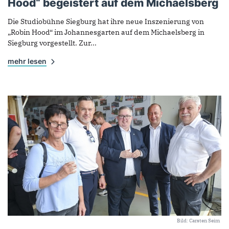
Hood“ begeistert auf dem Michaelsberg
Die Studiobühne Siegburg hat ihre neue Inszenierung von
„Robin Hood“ im Johannesgarten auf dem Michaelsberg in
Siegburg vorgestellt. Zur...
mehr lesen
Bild: Carsten Seim