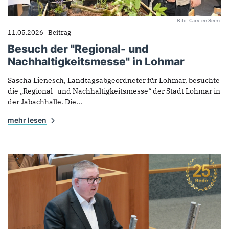
Bild: Carsten Seim
11.05.2026
Beitrag
Besuch der "Regional- und
Nachhaltigkeitsmesse" in Lohmar
Sascha Lienesch, Landtagsabgeordneter für Lohmar, besuchte
die „Regional- und Nachhaltigkeitsmesse“ der Stadt Lohmar in
der Jabachhalle. Die...
mehr lesen