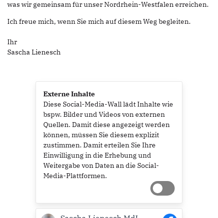
was wir gemeinsam für unser Nordrhein-Westfalen erreichen.
Ich freue mich, wenn Sie mich auf diesem Weg begleiten.
Ihr
Sascha Lienesch
Externe Inhalte
Diese Social-Media-Wall lädt Inhalte wie
bspw. Bilder und Videos von externen
Quellen. Damit diese angezeigt werden
können, müssen Sie diesem explizit
zustimmen. Damit erteilen Sie Ihre
Einwilligung in die Erhebung und
Weitergabe von Daten an die Social-
Media-Plattformen.
Sascha Lienesch MdL