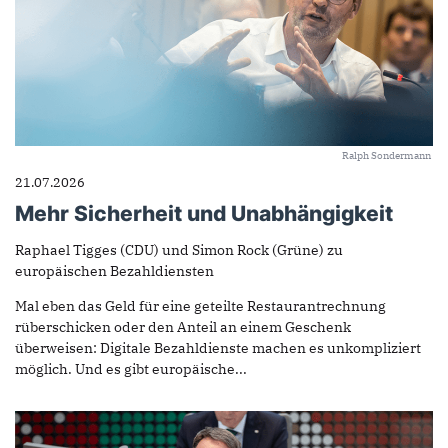
Ralph Sondermann
21.07.2026
Mehr Sicherheit und Unabhängigkeit
Raphael Tigges (CDU) und Simon Rock (Grüne) zu
europäischen Bezahldiensten
Mal eben das Geld für eine geteilte Restaurantrechnung
rüberschicken oder den Anteil an einem Geschenk
überweisen: Digitale Bezahldienste machen es unkompliziert
möglich. Und es gibt europäische...