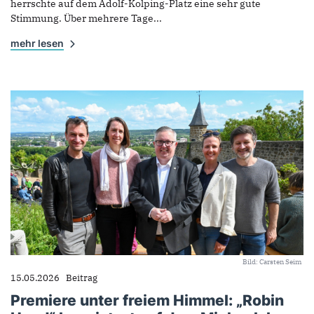
herrschte auf dem Adolf-Kolping-Platz eine sehr gute
Stimmung. Über mehrere Tage...
mehr lesen
Bild: Carsten Seim
15.05.2026
Beitrag
Premiere unter freiem Himmel: „Robin