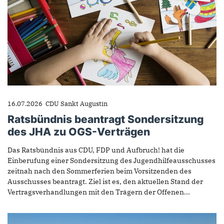
16.07.2026
CDU Sankt Augustin
Ratsbündnis beantragt Sondersitzung
des JHA zu OGS-Verträgen
Das Ratsbündnis aus CDU, FDP und Aufbruch! hat die
Einberufung einer Sondersitzung des Jugendhilfeausschusses
zeitnah nach den Sommerferien beim Vorsitzenden des
Ausschusses beantragt. Ziel ist es, den aktuellen Stand der
Vertragsverhandlungen mit den Trägern der Offenen...