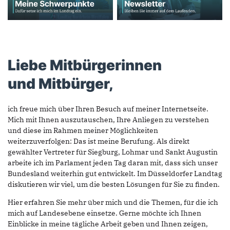
Liebe Mitbürgerinnen
und Mitbürger,
ich freue mich über Ihren Besuch auf meiner Internetseite.
Mich mit Ihnen auszutauschen, Ihre Anliegen zu verstehen
und diese im Rahmen meiner Möglichkeiten
weiterzuverfolgen: Das ist meine Berufung. Als direkt
gewählter Vertreter für Siegburg, Lohmar und Sankt Augustin
arbeite ich im Parlament jeden Tag daran mit, dass sich unser
Bundesland weiterhin gut entwickelt. Im Düsseldorfer Landtag
diskutieren wir viel, um die besten Lösungen für Sie zu finden.
Hier erfahren Sie mehr über mich und die Themen, für die ich
mich auf Landesebene einsetze. Gerne möchte ich Ihnen
Einblicke in meine tägliche Arbeit geben und Ihnen zeigen,