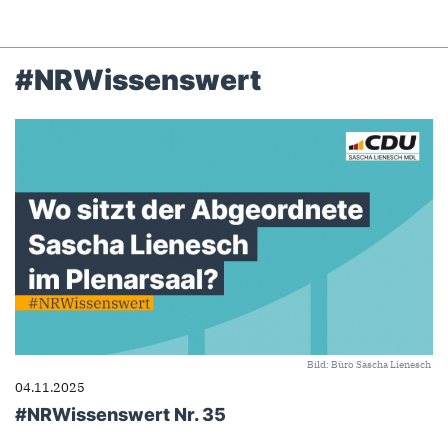
#NRWissenswert
Bild: Büro Sascha Lienesch
04.11.2025
#NRWissenswert Nr. 35