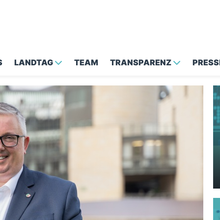
S
LANDTAG
TEAM
TRANSPARENZ
PRESS