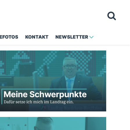
EFOTOS
KONTAKT
NEWSLETTER