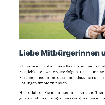
Liebe Mitbürgerinnen 
ich freue mich über Ihren Besuch auf meiner I
Möglichkeiten weiterzuverfolgen: Das ist meine 
Parlament jeden Tag daran mit, dass sich unser
Lösungen für Sie zu finden.
Hier erfahren Sie mehr über mich und die Theme
geben und Ihnen zeigen, was wir gemeinsam für