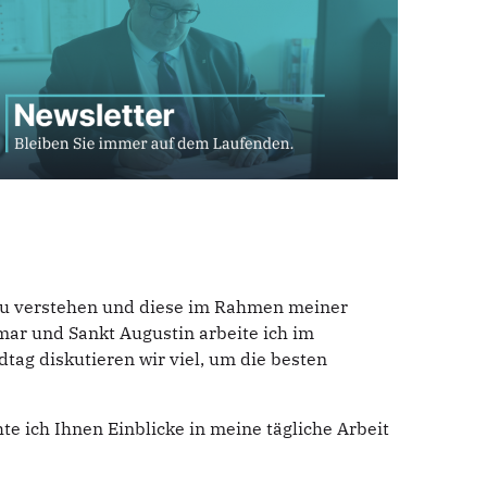
n zu verstehen und diese im Rahmen meiner
hmar und Sankt Augustin arbeite ich im
tag diskutieren wir viel, um die besten
e ich Ihnen Einblicke in meine tägliche Arbeit