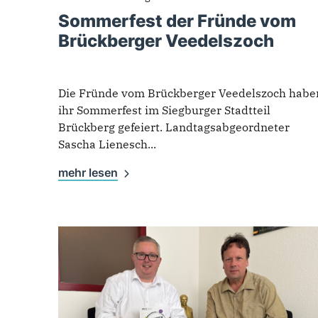
Sommerfest der Fründe vom
Brückberger Veedelszoch
Die Fründe vom Brückberger Veedelszoch habe
ihr Sommerfest im Siegburger Stadtteil
Brückberg gefeiert. Landtagsabgeordneter
Sascha Lienesch...
mehr lesen