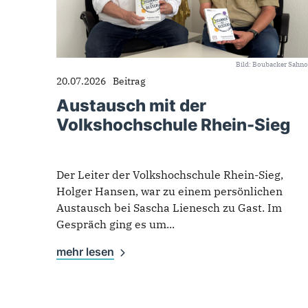
Bild: Boubacker Sahn
20.07.2026
Beitrag
Austausch mit der
Volkshochschule Rhein-Sieg
Der Leiter der Volkshochschule Rhein-Sieg,
Holger Hansen, war zu einem persönlichen
Austausch bei Sascha Lienesch zu Gast. Im
Gespräch ging es um...
mehr lesen