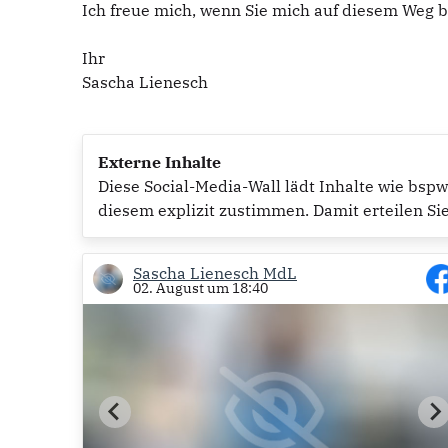
Ich freue mich, wenn Sie mich auf diesem Weg b
Ihr
Sascha Lienesch
Externe Inhalte
Diese Social-Media-Wall lädt Inhalte wie bsp
diesem explizit zustimmen. Damit erteilen Si
Sascha Lienesch MdL
02. August um 18:40